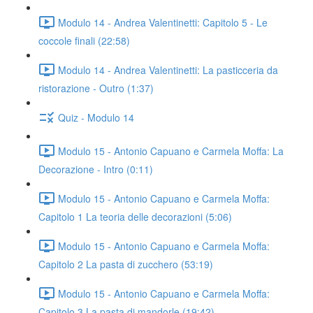
Modulo 14 - Andrea Valentinetti: Capitolo 5 - Le
coccole finali (22:58)
Modulo 14 - Andrea Valentinetti: La pasticceria da
ristorazione - Outro (1:37)
Quiz - Modulo 14
Modulo 15 - Antonio Capuano e Carmela Moffa: La
Decorazione - Intro (0:11)
Modulo 15 - Antonio Capuano e Carmela Moffa:
Capitolo 1 La teoria delle decorazioni (5:06)
Modulo 15 - Antonio Capuano e Carmela Moffa:
Capitolo 2 La pasta di zucchero (53:19)
Modulo 15 - Antonio Capuano e Carmela Moffa:
Capitolo 3 La pasta di mandorle (19:42)