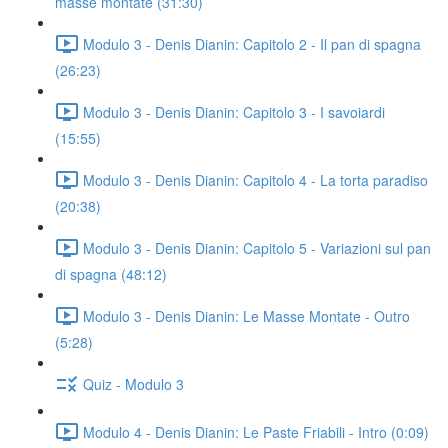
masse montate (31:30)
Modulo 3 - Denis Dianin: Capitolo 2 - Il pan di spagna
(26:23)
Modulo 3 - Denis Dianin: Capitolo 3 - I savoiardi
(15:55)
Modulo 3 - Denis Dianin: Capitolo 4 - La torta paradiso
(20:38)
Modulo 3 - Denis Dianin: Capitolo 5 - Variazioni sul pan
di spagna (48:12)
Modulo 3 - Denis Dianin: Le Masse Montate - Outro
(5:28)
Quiz - Modulo 3
Modulo 4 - Denis Dianin: Le Paste Friabili - Intro (0:09)