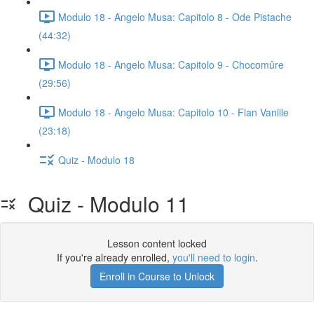
Modulo 18 - Angelo Musa: Capitolo 8 - Ode Pistache
(44:32)
Modulo 18 - Angelo Musa: Capitolo 9 - Chocomûre
(29:56)
Modulo 18 - Angelo Musa: Capitolo 10 - Flan Vanille
(23:18)
Quiz - Modulo 18
Quiz - Modulo 11
Lesson content locked
If you're already enrolled,
you'll need to login
.
Enroll in Course to Unlock