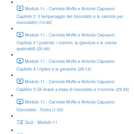
Modulo 11 - Carmela Moffa e Antonio Capuano:
Capitolo 2 Il temperaggio del cioccolato e le camicie per
cioccolatini (13:46)
Modulo 11 - Carmela Moffa e Antonio Capuano:
Capitolo 3 I pralinati, i cremini, la gianduia e le creme
spalmabili (20:46)
Modulo 11 - Carmela Moffa e Antonio Capuano:
Capitolo 4 I ripieni e le ganache (28:13)
Modulo 11 - Carmela Moffa e Antonio Capuano:
Capitolo 5 Gli snack a base di cioccolato e il torrone (25:34)
Modulo 11 - Carmela Moffa e Antonio Capuano:
Cioccolato - Outro (1:02)
Quiz - Modulo 11