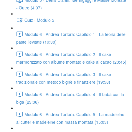
- Outro (4:07)
Quiz - Modulo 5
Modulo 6 - Andrea Tortora: Capitolo 1 - La teoria delle
paste lievitate (19:38)
Modulo 6 - Andrea Tortora: Capitolo 2 - Il cake
marmorizzato con albume montato e cake al cacao (20:45)
Modulo 6 - Andrea Tortora: Capitolo 3 - Il cake
tradizionale con metodo bignè e finanziere (19:58)
Modulo 6 - Andrea Tortora: Capitolo 4 - Il babà con la
biga (23:06)
Modulo 6 - Andrea Tortora: Capitolo 5 - La madeleine
al cutter e madeleine con massa montata (15:03)