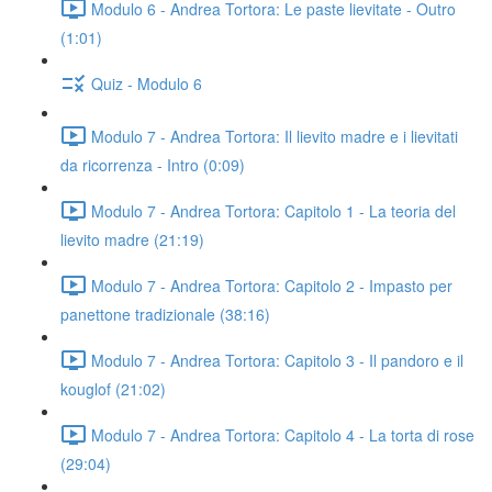
Modulo 6 - Andrea Tortora: Le paste lievitate - Outro
(1:01)
Quiz - Modulo 6
Modulo 7 - Andrea Tortora: Il lievito madre e i lievitati
da ricorrenza - Intro (0:09)
Modulo 7 - Andrea Tortora: Capitolo 1 - La teoria del
lievito madre (21:19)
Modulo 7 - Andrea Tortora: Capitolo 2 - Impasto per
panettone tradizionale (38:16)
Modulo 7 - Andrea Tortora: Capitolo 3 - Il pandoro e il
kouglof (21:02)
Modulo 7 - Andrea Tortora: Capitolo 4 - La torta di rose
(29:04)