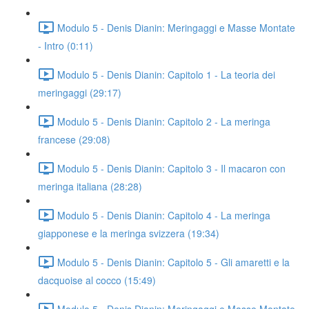
Modulo 5 - Denis Dianin: Meringaggi e Masse Montate
- Intro (0:11)
Modulo 5 - Denis Dianin: Capitolo 1 - La teoria dei
meringaggi (29:17)
Modulo 5 - Denis Dianin: Capitolo 2 - La meringa
francese (29:08)
Modulo 5 - Denis Dianin: Capitolo 3 - Il macaron con
meringa italiana (28:28)
Modulo 5 - Denis Dianin: Capitolo 4 - La meringa
giapponese e la meringa svizzera (19:34)
Modulo 5 - Denis Dianin: Capitolo 5 - Gli amaretti e la
dacquoise al cocco (15:49)
Modulo 5 - Denis Dianin: Meringaggi e Masse Montate