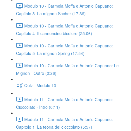
Modulo 10 - Carmela Moffa e Antonio Capuano:
Capitolo 3 La mignon Sacher (17:36)
Modulo 10 - Carmela Moffa e Antonio Capuano:
Capitolo 4 Il cannoncino bicolore (25:06)
Modulo 10 - Carmela Moffa e Antonio Capuano:
Capitolo 5 La mignon Spring (17:54)
Modulo 10 - Carmela Moffa e Antonio Capuano: Le
Mignon - Outro (0:26)
Quiz - Modulo 10
Modulo 11 - Carmela Moffa e Antonio Capuano:
Cioccolato - Intro (0:11)
Modulo 11 - Carmela Moffa e Antonio Capuano:
Capitolo 1 La teoria del cioccolato (5:57)