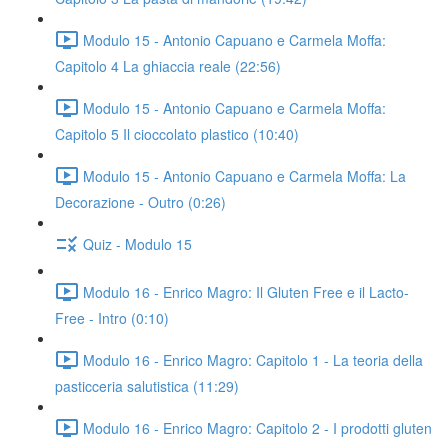
Modulo 15 - Antonio Capuano e Carmela Moffa:
Capitolo 4 La ghiaccia reale (22:56)
Modulo 15 - Antonio Capuano e Carmela Moffa:
Capitolo 5 Il cioccolato plastico (10:40)
Modulo 15 - Antonio Capuano e Carmela Moffa: La
Decorazione - Outro (0:26)
Quiz - Modulo 15
Modulo 16 - Enrico Magro: Il Gluten Free e il Lacto-
Free - Intro (0:10)
Modulo 16 - Enrico Magro: Capitolo 1 - La teoria della
pasticceria salutistica (11:29)
Modulo 16 - Enrico Magro: Capitolo 2 - I prodotti gluten