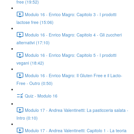
free (19:52)
Modulo 16 - Enrico Magro: Capitolo 3 - I prodotti
lactose free (15:06)
Modulo 16 - Enrico Magro: Capitolo 4 - Gli zuccheri
alternativi (17:10)
Modulo 16 - Enrico Magro: Capitolo 5 - I prodotti
vegani (18:42)
Modulo 16 - Enrico Magro: Il Gluten Free e il Lacto-
Free - Outro (0:50)
Quiz - Modulo 16
Modulo 17 - Andrea Valentinetti: La pasticceria salata -
Intro (0:10)
Modulo 17 - Andrea Valentinetti: Capitolo 1 - La teoria