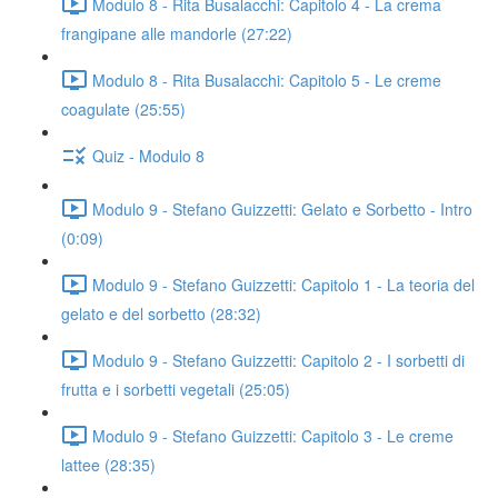
Modulo 8 - Rita Busalacchi: Capitolo 4 - La crema
frangipane alle mandorle (27:22)
Modulo 8 - Rita Busalacchi: Capitolo 5 - Le creme
coagulate (25:55)
Quiz - Modulo 8
Modulo 9 - Stefano Guizzetti: Gelato e Sorbetto - Intro
(0:09)
Modulo 9 - Stefano Guizzetti: Capitolo 1 - La teoria del
gelato e del sorbetto (28:32)
Modulo 9 - Stefano Guizzetti: Capitolo 2 - I sorbetti di
frutta e i sorbetti vegetali (25:05)
Modulo 9 - Stefano Guizzetti: Capitolo 3 - Le creme
lattee (28:35)