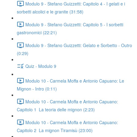
Modulo 9 - Stefano Guizzetti: Capitolo 4 - I gelati e i
sorbetti alcolici e le granite (31:58)
Modulo 9 - Stefano Guizzetti: Capitolo 5 - I sorbetti
gastronomici (22:21)
Modulo 9 - Stefano Guizzetti: Gelato e Sorbetto - Outro
(0:29)
Quiz - Modulo 9
Modulo 10 - Carmela Moffa e Antonio Capuano: Le
Mignon - Intro (0:11)
Modulo 10 - Carmela Moffa e Antonio Capuano:
Capitolo 1 La teoria delle mignon (2:23)
Modulo 10 - Carmela Moffa e Antonio Capuano:
Capitolo 2 La mignon Tiramisù (23:00)