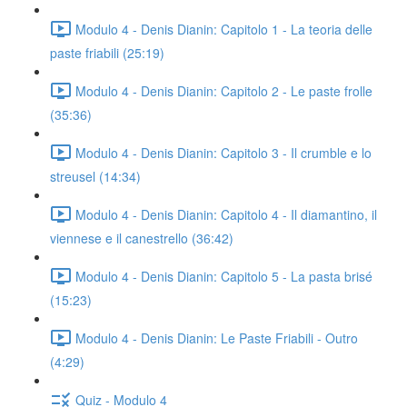
Modulo 4 - Denis Dianin: Capitolo 1 - La teoria delle
paste friabili (25:19)
Modulo 4 - Denis Dianin: Capitolo 2 - Le paste frolle
(35:36)
Modulo 4 - Denis Dianin: Capitolo 3 - Il crumble e lo
streusel (14:34)
Modulo 4 - Denis Dianin: Capitolo 4 - Il diamantino, il
viennese e il canestrello (36:42)
Modulo 4 - Denis Dianin: Capitolo 5 - La pasta brisé
(15:23)
Modulo 4 - Denis Dianin: Le Paste Friabili - Outro
(4:29)
Quiz - Modulo 4