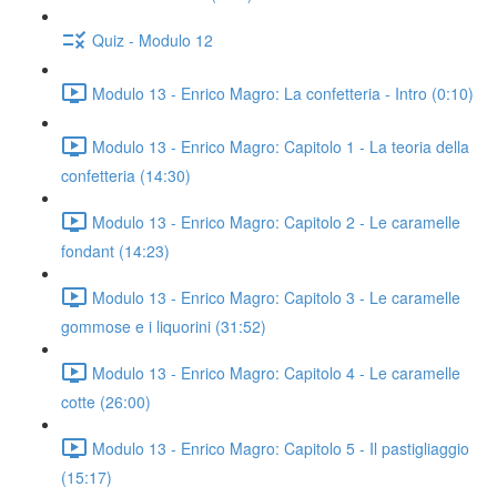
Quiz - Modulo 12
Modulo 13 - Enrico Magro: La confetteria - Intro (0:10)
Modulo 13 - Enrico Magro: Capitolo 1 - La teoria della
confetteria (14:30)
Modulo 13 - Enrico Magro: Capitolo 2 - Le caramelle
fondant (14:23)
Modulo 13 - Enrico Magro: Capitolo 3 - Le caramelle
gommose e i liquorini (31:52)
Modulo 13 - Enrico Magro: Capitolo 4 - Le caramelle
cotte (26:00)
Modulo 13 - Enrico Magro: Capitolo 5 - Il pastigliaggio
(15:17)