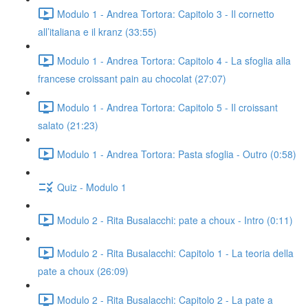
Modulo 1 - Andrea Tortora: Capitolo 3 - Il cornetto
all’italiana e il kranz (33:55)
Modulo 1 - Andrea Tortora: Capitolo 4 - La sfoglia alla
francese croissant pain au chocolat (27:07)
Modulo 1 - Andrea Tortora: Capitolo 5 - Il croissant
salato (21:23)
Modulo 1 - Andrea Tortora: Pasta sfoglia - Outro (0:58)
Quiz - Modulo 1
Modulo 2 - Rita Busalacchi: pate a choux - Intro (0:11)
Modulo 2 - Rita Busalacchi: Capitolo 1 - La teoria della
pate a choux (26:09)
Modulo 2 - Rita Busalacchi: Capitolo 2 - La pate a