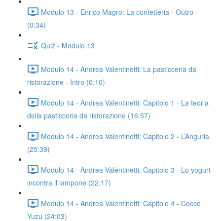
Modulo 13 - Enrico Magro: La confetteria - Outro
(0:34)
Quiz - Modulo 13
Modulo 14 - Andrea Valentinetti: La pasticceria da
ristorazione - Intro (0:10)
Modulo 14 - Andrea Valentinetti: Capitolo 1 - La teoria
della pasticceria da ristorazione (16:57)
Modulo 14 - Andrea Valentinetti: Capitolo 2 - L’Anguria
(25:39)
Modulo 14 - Andrea Valentinetti: Capitolo 3 - Lo yogurt
incontra il lampone (22:17)
Modulo 14 - Andrea Valentinetti: Capitolo 4 - Cocco
Yuzu (24:03)