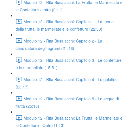
Modulo 12 - Rita Busalacchi: La Frutta, le Marmellate e
le Confetture - Intro (0:11)
Modulo 12 - Rita Busalacchi: Capitolo 1 - La teoria
della frutta, le marmellate e le confetture (22:33)
Modulo 12 - Rita Busalacchi: Capitolo 2 - La
candidatura degli agrumi (21:46)
Modulo 12 - Rita Busalacchi: Capitolo 3 - Le confetture
e le marmellate (15:51)
Modulo 12 - Rita Busalacchi: Capitolo 4 - Le gelatine
(23:17)
Modulo 12 - Rita Busalacchi: Capitolo 5 - Le acque di
frutta (25:18)
Modulo 12 - Rita Busalacchi: La Frutta, le Marmellate e
le Confetture - Outro (1:13)