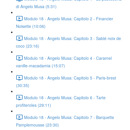
di Angelo Musa (5:31)
Modulo 18 - Angelo Musa: Capitolo 2 - Financier
Noisette (10:06)
Modulo 18 - Angelo Musa: Capitolo 3 - Sablé noix de
coco (23:16)
Modulo 18 - Angelo Musa: Capitolo 4 - Caramel
vanille-macadamia (15:07)
Modulo 18 - Angelo Musa: Capitolo 5 - Paris-brest
(30:35)
Modulo 18 - Angelo Musa: Capitolo 6 - Tarte
profiteroles (29:11)
Modulo 18 - Angelo Musa: Capitolo 7 - Barquette
Pamplemousse (23:30)