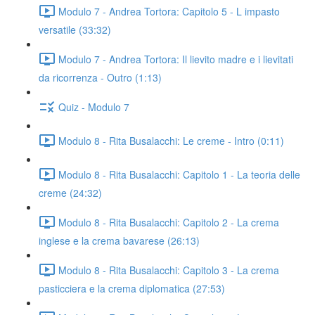
Modulo 7 - Andrea Tortora: Capitolo 5 - L impasto
versatile (33:32)
Modulo 7 - Andrea Tortora: Il lievito madre e i lievitati
da ricorrenza - Outro (1:13)
Quiz - Modulo 7
Modulo 8 - Rita Busalacchi: Le creme - Intro (0:11)
Modulo 8 - Rita Busalacchi: Capitolo 1 - La teoria delle
creme (24:32)
Modulo 8 - Rita Busalacchi: Capitolo 2 - La crema
inglese e la crema bavarese (26:13)
Modulo 8 - Rita Busalacchi: Capitolo 3 - La crema
pasticciera e la crema diplomatica (27:53)