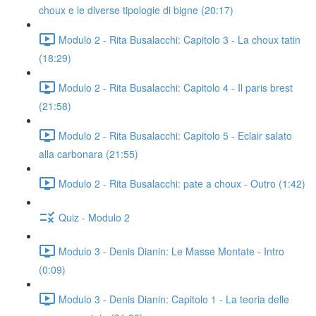
choux e le diverse tipologie di bigne (20:17)
Modulo 2 - Rita Busalacchi: Capitolo 3 - La choux tatin
(18:29)
Modulo 2 - Rita Busalacchi: Capitolo 4 - Il paris brest
(21:58)
Modulo 2 - Rita Busalacchi: Capitolo 5 - Eclair salato
alla carbonara (21:55)
Modulo 2 - Rita Busalacchi: pate a choux - Outro (1:42)
Quiz - Modulo 2
Modulo 3 - Denis Dianin: Le Masse Montate - Intro
(0:09)
Modulo 3 - Denis Dianin: Capitolo 1 - La teoria delle