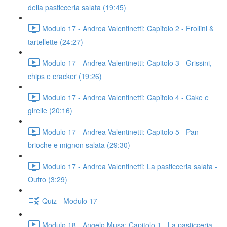
della pasticceria salata (19:45)
Modulo 17 - Andrea Valentinetti: Capitolo 2 - Frollini &
tartellette (24:27)
Modulo 17 - Andrea Valentinetti: Capitolo 3 - Grissini,
chips e cracker (19:26)
Modulo 17 - Andrea Valentinetti: Capitolo 4 - Cake e
girelle (20:16)
Modulo 17 - Andrea Valentinetti: Capitolo 5 - Pan
brioche e mignon salata (29:30)
Modulo 17 - Andrea Valentinetti: La pasticceria salata -
Outro (3:29)
Quiz - Modulo 17
Modulo 18 - Angelo Musa: Capitolo 1 - La pasticceria