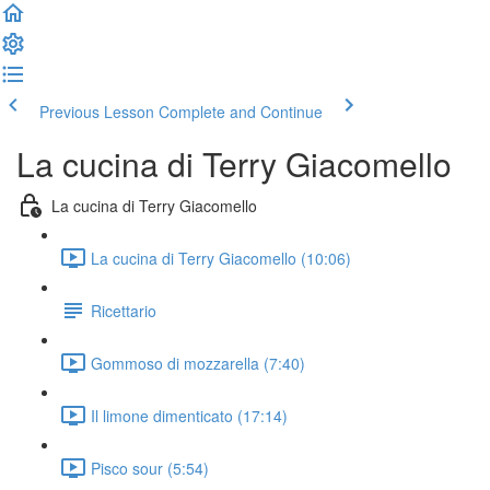
Previous Lesson
Complete and Continue
La cucina di Terry Giacomello
La cucina di Terry Giacomello
La cucina di Terry Giacomello (10:06)
Ricettario
Gommoso di mozzarella (7:40)
Il limone dimenticato (17:14)
Pisco sour (5:54)